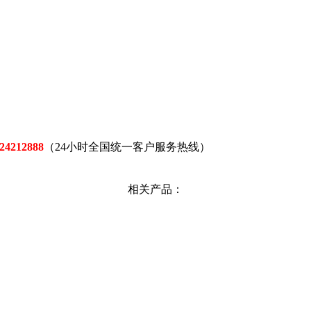
24212888
（24小时全国统一客户服务热线）
相关产品：