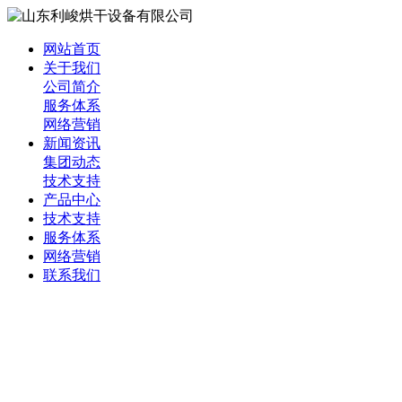
网站首页
关于我们
公司简介
服务体系
网络营销
新闻资讯
集团动态
技术支持
产品中心
技术支持
服务体系
网络营销
联系我们