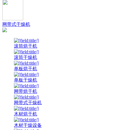
网带式干燥机
滚筒烘干机
滚筒干燥机
单板烘干机
单板干燥机
网带烘干机
网带式干燥机
木材烘干机
木材干燥设备