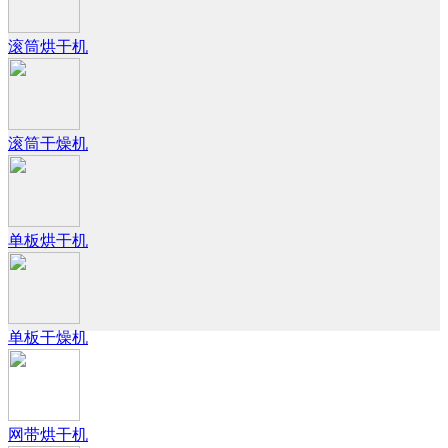
滚筒烘干机
滚筒干燥机
单板烘干机
单板干燥机
网带烘干机