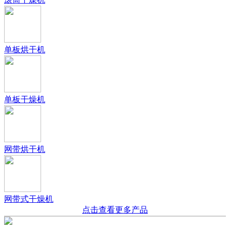
单板烘干机
单板干燥机
网带烘干机
网带式干燥机
点击查看更多产品