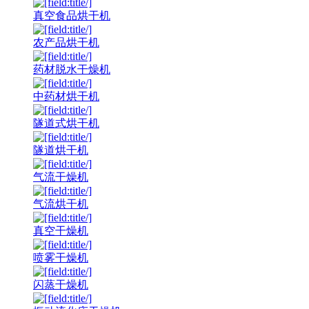
真空食品烘干机
农产品烘干机
药材脱水干燥机
中药材烘干机
隧道式烘干机
隧道烘干机
气流干燥机
气流烘干机
真空干燥机
喷雾干燥机
闪蒸干燥机