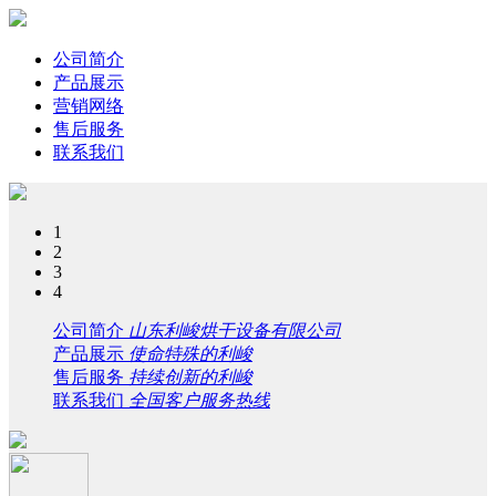
公司简介
产品展示
营销网络
售后服务
联系我们
1
2
3
4
公司简介
山东利峻烘干设备有限公司
产品展示
使命特殊的利峻
售后服务
持续创新的利峻
联系我们
全国客户服务热线