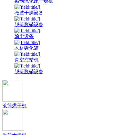
振动流化床干燥机
微波干燥设备
脱硫脱硝设备
除尘设备
木材碳化罐
真空注蜡机
脱硫脱硝设备
滚筒烘干机
滚筒干燥机