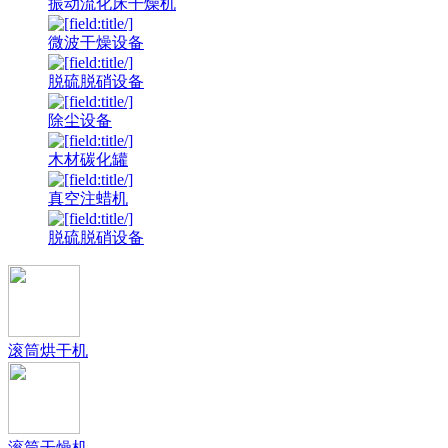
振动流化床干燥机
微波干燥设备
脱硫脱硝设备
除尘设备
木材碳化罐
真空注蜡机
脱硫脱硝设备
滚筒烘干机
滚筒干燥机