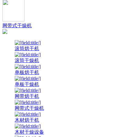
网带式干燥机
滚筒烘干机
滚筒干燥机
单板烘干机
单板干燥机
网带烘干机
网带式干燥机
木材烘干机
木材干燥设备