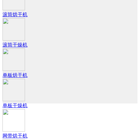
滚筒烘干机
滚筒干燥机
单板烘干机
单板干燥机
网带烘干机