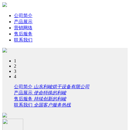
公司简介
产品展示
营销网络
售后服务
联系我们
1
2
3
4
公司简介
山东利峻烘干设备有限公司
产品展示
使命特殊的利峻
售后服务
持续创新的利峻
联系我们
全国客户服务热线