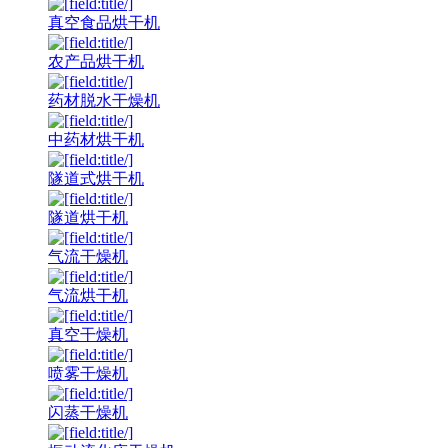
真空食品烘干机
农产品烘干机
药材脱水干燥机
中药材烘干机
隧道式烘干机
隧道烘干机
气流干燥机
气流烘干机
真空干燥机
喷雾干燥机
闪蒸干燥机