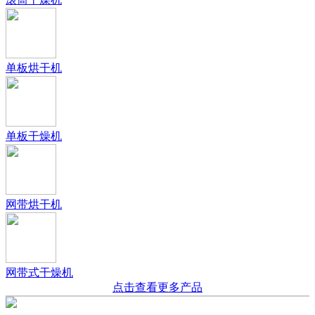
单板烘干机
单板干燥机
网带烘干机
网带式干燥机
点击查看更多产品