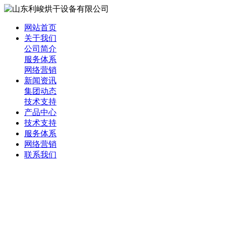
网站首页
关于我们
公司简介
服务体系
网络营销
新闻资讯
集团动态
技术支持
产品中心
技术支持
服务体系
网络营销
联系我们