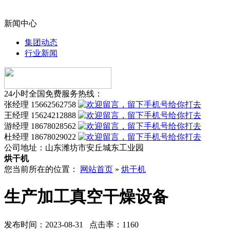
新闻中心
集团动态
行业新闻
24小时全国免费服务热线：
张经理 15662562758
王经理 15624212888
游经理 18678028562
杜经理 18678029022
公司地址：
山东潍坊市安丘城东工业园
烘干机
您当前所在的位置：
网站首页
»
烘干机
生产加工真空干燥设备
发布时间：2023-08-31 点击率：1160