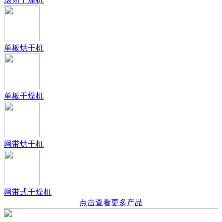
单板烘干机
单板干燥机
网带烘干机
网带式干燥机
点击查看更多产品