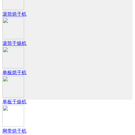
滚筒烘干机
滚筒干燥机
单板烘干机
单板干燥机
网带烘干机