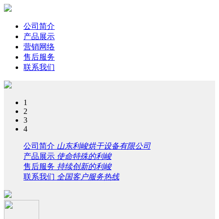
公司简介
产品展示
营销网络
售后服务
联系我们
1
2
3
4
公司简介
山东利峻烘干设备有限公司
产品展示
使命特殊的利峻
售后服务
持续创新的利峻
联系我们
全国客户服务热线