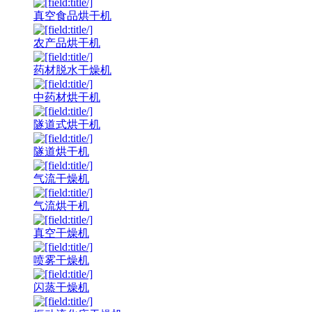
真空食品烘干机
农产品烘干机
药材脱水干燥机
中药材烘干机
隧道式烘干机
隧道烘干机
气流干燥机
气流烘干机
真空干燥机
喷雾干燥机
闪蒸干燥机