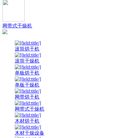
网带式干燥机
滚筒烘干机
滚筒干燥机
单板烘干机
单板干燥机
网带烘干机
网带式干燥机
木材烘干机
木材干燥设备