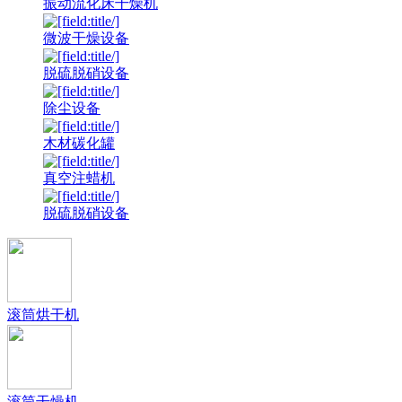
振动流化床干燥机
微波干燥设备
脱硫脱硝设备
除尘设备
木材碳化罐
真空注蜡机
脱硫脱硝设备
滚筒烘干机
滚筒干燥机