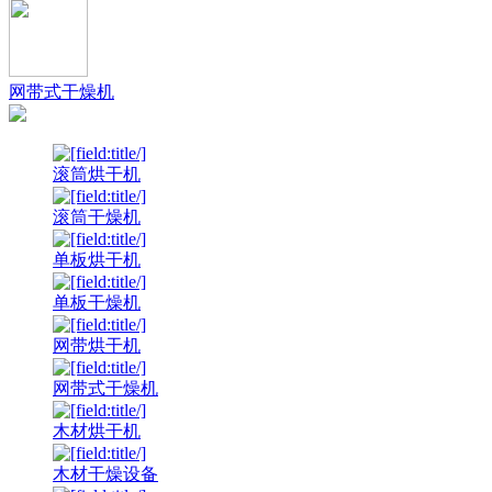
网带式干燥机
滚筒烘干机
滚筒干燥机
单板烘干机
单板干燥机
网带烘干机
网带式干燥机
木材烘干机
木材干燥设备