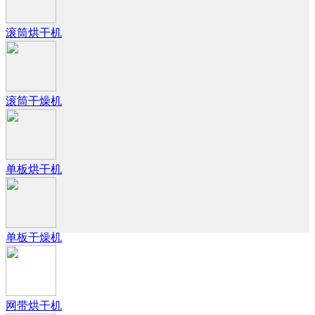
滚筒烘干机
滚筒干燥机
单板烘干机
单板干燥机
网带烘干机