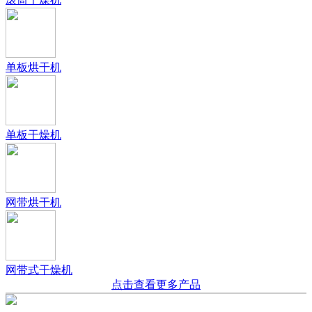
单板烘干机
单板干燥机
网带烘干机
网带式干燥机
点击查看更多产品