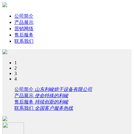
公司简介
产品展示
营销网络
售后服务
联系我们
1
2
3
4
公司简介
山东利峻烘干设备有限公司
产品展示
使命特殊的利峻
售后服务
持续创新的利峻
联系我们
全国客户服务热线