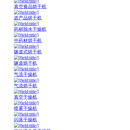
真空食品烘干机
农产品烘干机
药材脱水干燥机
中药材烘干机
隧道式烘干机
隧道烘干机
气流干燥机
气流烘干机
真空干燥机
喷雾干燥机
闪蒸干燥机