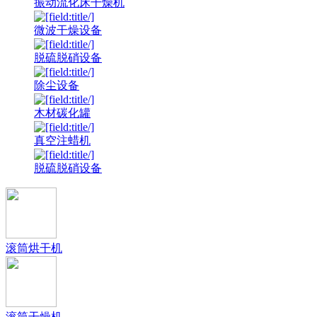
振动流化床干燥机
微波干燥设备
脱硫脱硝设备
除尘设备
木材碳化罐
真空注蜡机
脱硫脱硝设备
滚筒烘干机
滚筒干燥机